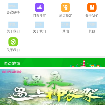
会议接待
门票预定
酒店预定
关于我们
关于我们
关于我们
其他
其他
关于我们
周边旅游