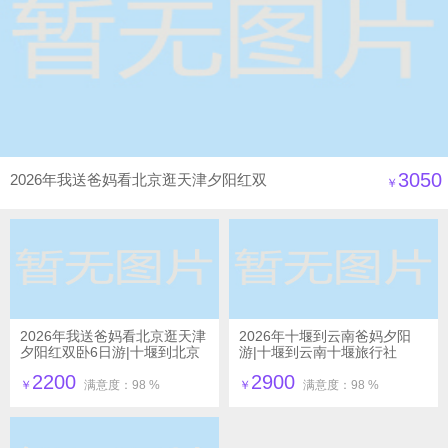
3050
2026年我送爸妈看北京逛天津夕阳红双
￥
飞六日游|十堰到北京夕阳红最新线路推
荐
2026年我送爸妈看北京逛天津
2026年十堰到云南爸妈夕阳
夕阳红双卧6日游|十堰到北京
游|十堰到云南十堰旅行社
夕阳红最新线路推荐
2200
2900
￥
满意度：98 %
￥
满意度：98 %