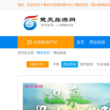
您好，欢迎访问十堰百分佰国际旅行社三堰营业部，我们将竭诚
全部旅游产品
首页
周边旅游
您所在位置：
网站首页
>
周边旅游
线路分类：
不限
周边旅游
国内旅游
专业地接