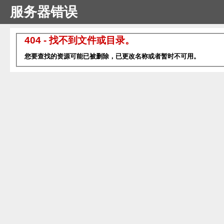
服务器错误
404 - 找不到文件或目录。
您要查找的资源可能已被删除，已更改名称或者暂时不可用。