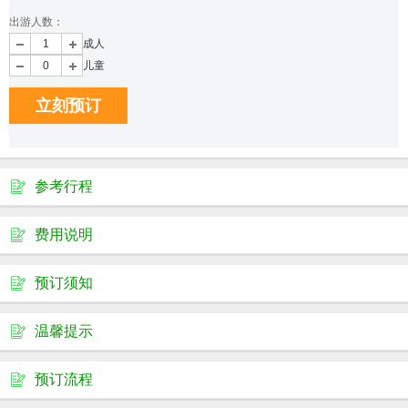
出游人数：
成人
儿童
立刻预订
参考行程
费用说明
预订须知
温馨提示
预订流程