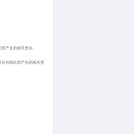
此而产生的相关责任。
担任何因此而产生的相关责