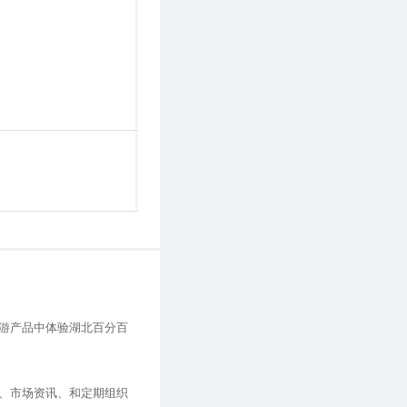
游产品中体验湖北百分百
、市场资讯、和定期组织