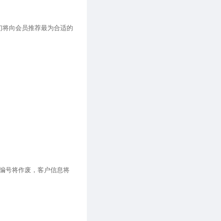
们将向会员推荐最为合适的
编号将作废，客户信息将