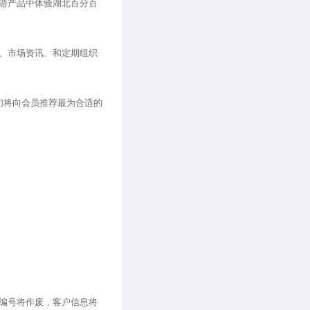
游产品中体验湖北百分百
、市场资讯、和定期组织
们将向会员推荐最为合适的
编号将作废，客户信息将