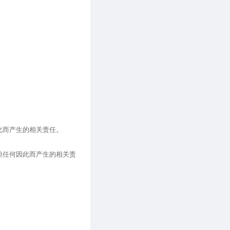
此而产生的相关责任。
担任何因此而产生的相关责