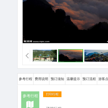
参考行程
费用说明
预订须知
温馨提示
预订流程
游客
打印行程
参考行程