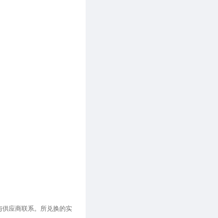
与供应商联系。所兑换的实