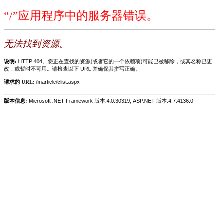
“/”应用程序中的服务器错误。
无法找到资源。
说明:
HTTP 404。您正在查找的资源(或者它的一个依赖项)可能已被移除，或其名称已更
改，或暂时不可用。请检查以下 URL 并确保其拼写正确。
请求的 URL:
/marticle/clist.aspx
版本信息:
Microsoft .NET Framework 版本:4.0.30319; ASP.NET 版本:4.7.4136.0