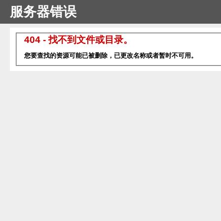
服务器错误
404 - 找不到文件或目录。
您要查找的资源可能已被删除，已更改名称或者暂时不可用。