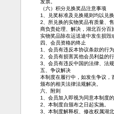
发票。
（六）积分兑换奖品注意事项
1、兑奖标准及兑换规则均以兑
2、所兑换的实物奖品有质量、
商负责处理、解决，湖北百分百
实物奖品除在运送途中发生损毁
四、会员资格的终止
1、会员有违反本协议条款的行
2、会员有损害其他会员利益的
3、会员有违反中国的法律、法
五、争议解决
本制度在履行中，如发生争议，
颁布的相关法律法规解决。
六、附则
1、会员加入即视为同意本制度
2、本制度自颁布之日起实施。
3、本制度解释权、修改权属湖