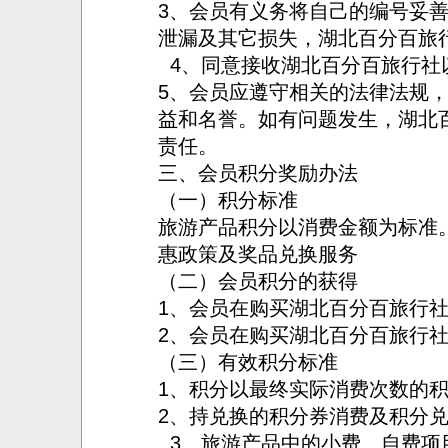
3、会员有义务将自己的编号妥
泄漏及其它损失，湖北百分百旅
4、同意接收湖北百分百旅行社
5、会员应遵守相关的法律法规
益和名誉。如有问题发生，湖北
责任。
三、会员积分奖励办法
（一）积分标准
旅游产品积分以消费金额为标准
惠政策及奖品兑换服务
（二）会员积分的获得
1、会员在购买湖北百分百旅行
2、会员在购买湖北百分百旅行
（三）有效积分标准
1、积分以最终实际消费次数的
2、持兑换的积分券消费及积分
3、旅游产品中的小费、自费项