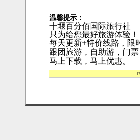
温馨提示：
十堰
百分佰国际旅行社
只为给您最好旅游体验！
每天更新+特价线路，限
跟团旅游，自助游，门票
马上下载，马上优惠。
[