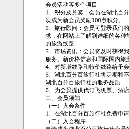
会员活动等多个项目。
1、积分及兑奖：会员在湖北百
次成为新会员奖励100点积分。
2、旅行顾问：会员可登录我们
求，在网站上了解到详细的各种
的旅游线路。
3、市场资讯：会员将及时获得
服务、新价格信息和国际国内旅
4、对新增线路和特价线路给予
5、湖北百分百旅行社将定期和
湖北百分百旅行社的服务品质。
6、为会员提供代订飞机票、酒
二、会员须知
（一）入会条件
1、在湖北百分百旅行社免费申
（二）入会程序