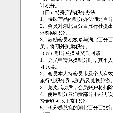
计积分。
（四）特殊产品积分办法
1、特殊产品的积分办法湖北百
2、会员对湖北百分百旅行社提
外奖励积分。
3、鼓励会员积极参与湖北百分
员，将额外奖励积分。
（五）积分兑换及奖励回馈
1、会员申请兑换积分时，其个人
可兑换。
2、会员本人持会员卡及个人有
旅行社积分券或奖品及兑换旅游
3、兑奖成功后，会员账户将扣
4、使用积分券消费部分不能再
费金额可以正常积分。
5、积分券兑换的湖北百分百旅