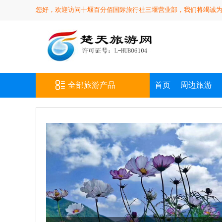
您好，欢迎访问十堰百分佰国际旅行社三堰营业部，我们将竭诚
全部旅游产品
首页
周边旅游